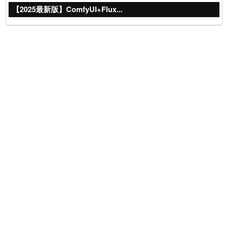
【2025最新版】ComfyUI+Flux...