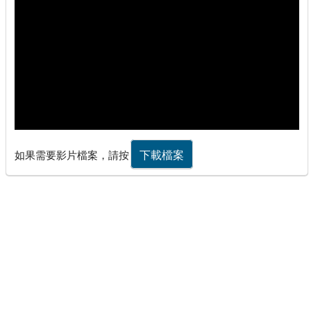
下載檔案
如果需要影片檔案，請按