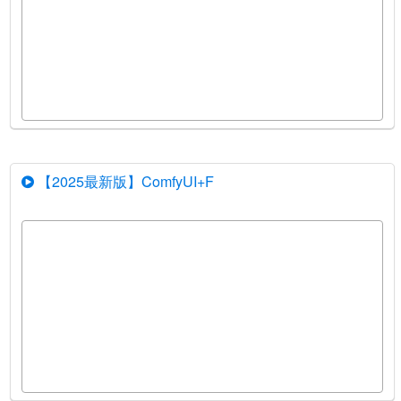
【2025最新版】ComfyUI+F