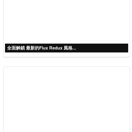
全面解鎖 最新的Flux Redux 風格...