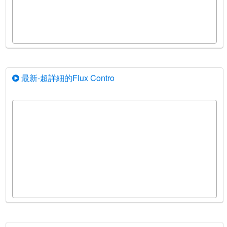
最新-超詳細的Flux Contro