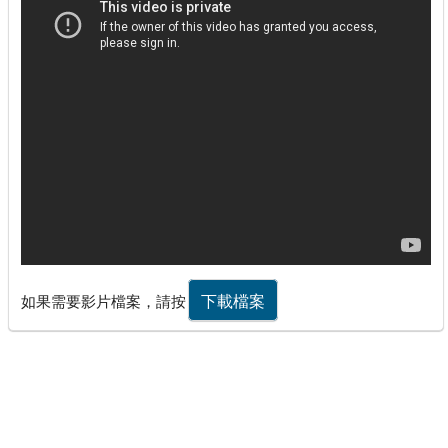
下載檔案
如果需要影片檔案，請按