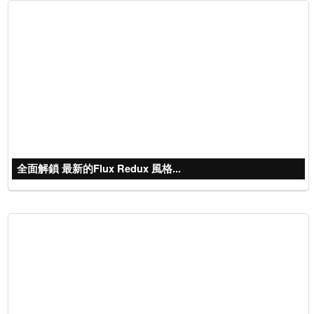
全面解鎖 最新的Flux Redux 風格...