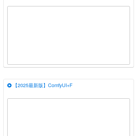
【2025最新版】ComfyUI+F