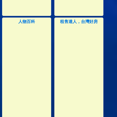
人物百科
租售達人，台灣好房