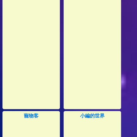
寵物客
小編的世界