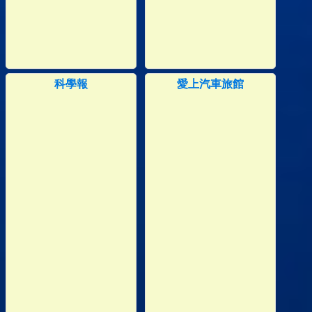
科學報
愛上汽車旅館