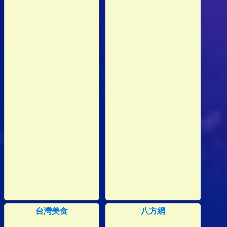
台灣美食
八方網