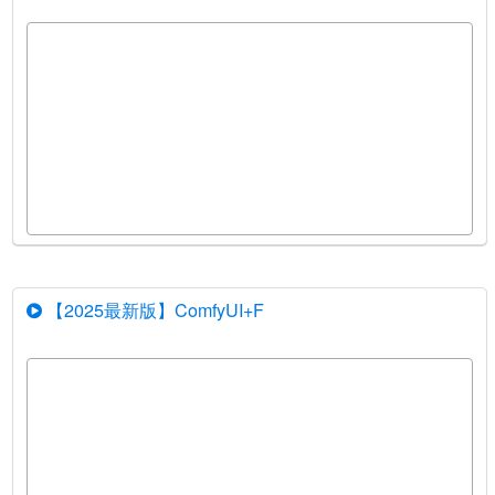
【2025最新版】ComfyUI+F