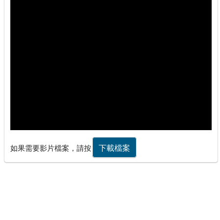
下載檔案
如果需要影片檔案，請按