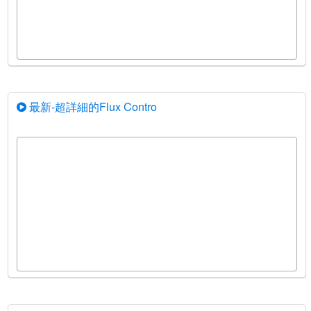
最新-超詳細的Flux Contro