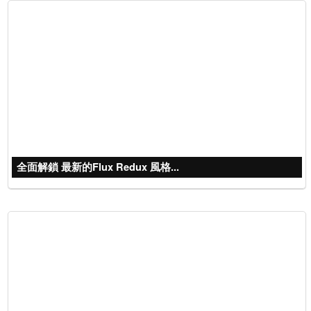
全面解鎖 最新的Flux Redux 風格...