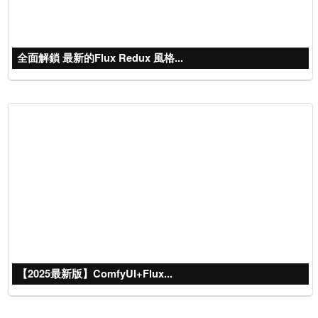
全面解鎖 最新的Flux Redux 風格...
【2025最新版】ComfyUI+Flux...