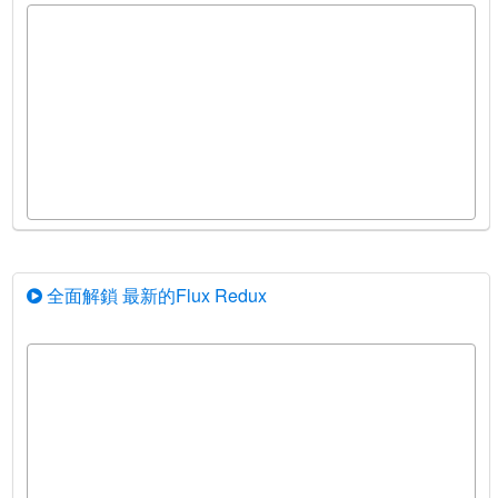
全面解鎖 最新的Flux Redux