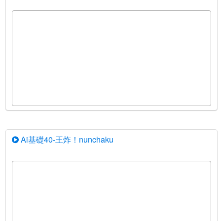
Ai基礎40-王炸！nunchaku