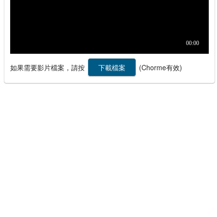
如果需要影片檔案，請按
(Chorme有效)