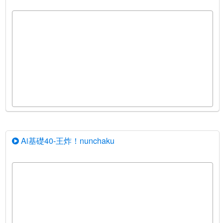
Ai基礎40-王炸！nunchaku