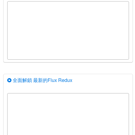
全面解鎖 最新的Flux Redux