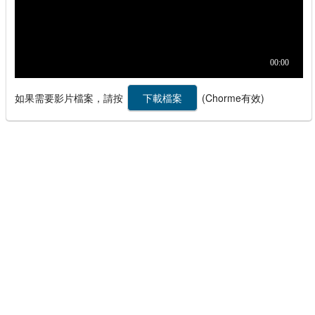
如果需要影片檔案，請按
(Chorme有效)