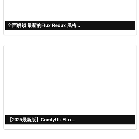
全面解鎖 最新的Flux Redux 風格...
【2025最新版】ComfyUI+Flux...