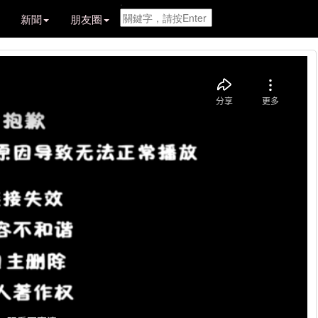
.
新聞
朋友圈