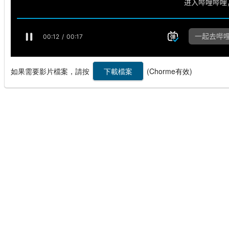
如果需要影片檔案，請按
(Chorme有效)