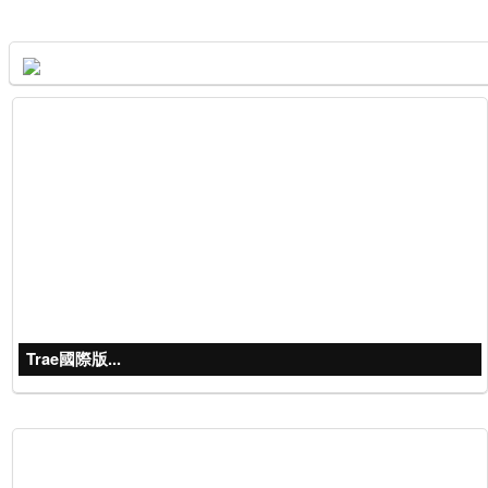
Trae國際版...