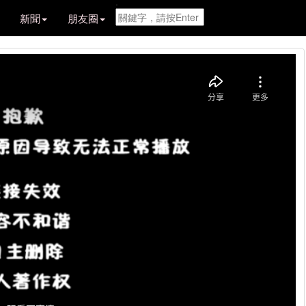
.
新聞
朋友圈