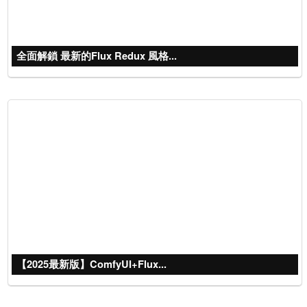
全面解鎖 最新的Flux Redux 風格...
【2025最新版】ComfyUI+Flux...