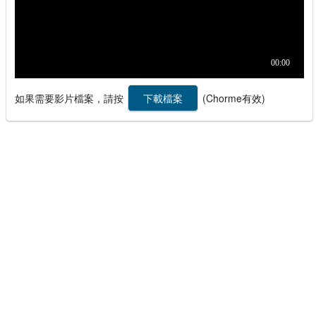
如果需要影片檔案，請按
(Chorme有效)