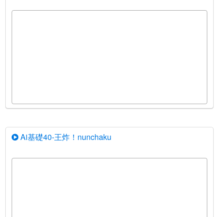
Ai基礎40-王炸！nunchaku