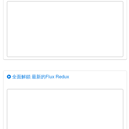
全面解鎖 最新的Flux Redux