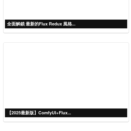
全面解鎖 最新的Flux Redux 風格...
【2025最新版】ComfyUI+Flux...