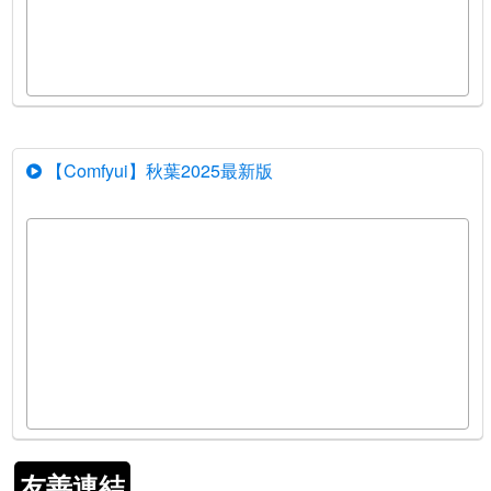
【Comfyui】秋葉2025最新版
友善連結