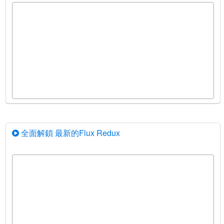
全面解鎖 最新的Flux Redux