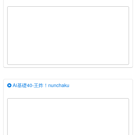
Ai基礎40-王炸！nunchaku