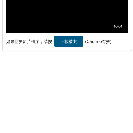
如果需要影片檔案，請按
(Chorme有效)