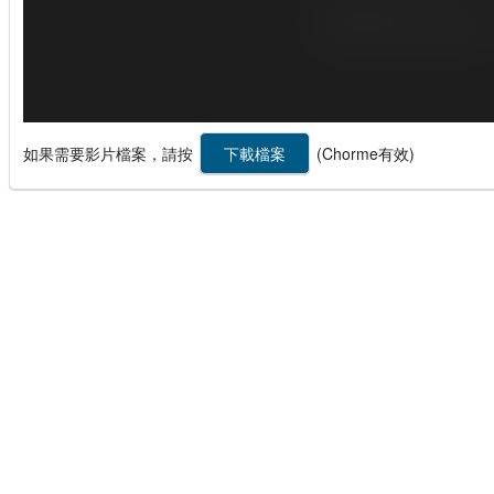
如果需要影片檔案，請按
(Chorme有效)