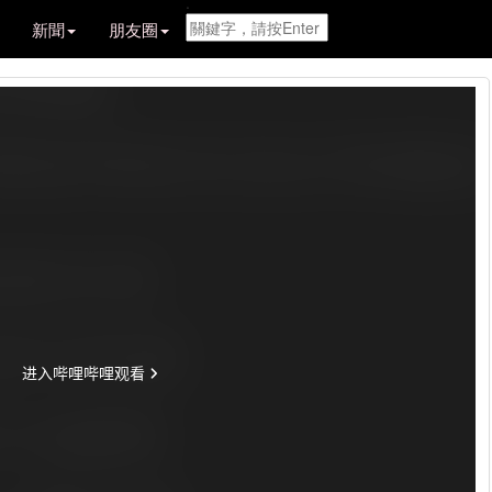
.
新聞
朋友圈