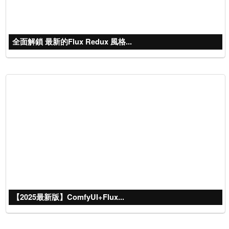
全面解鎖 最新的Flux Redux 風格...
【2025最新版】ComfyUI+Flux...