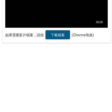
如果需要影片檔案，請按
(Chorme有效)