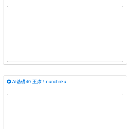
Ai基礎40-王炸！nunchaku