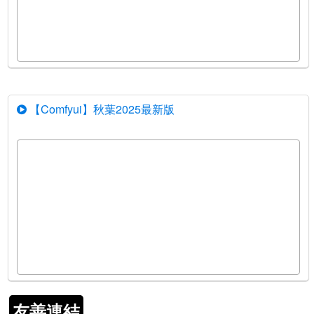
【Comfyui】秋葉2025最新版
友善連結