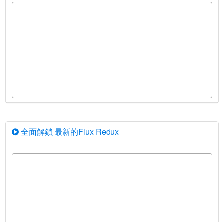
全面解鎖 最新的Flux Redux