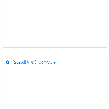
【2025最新版】ComfyUI+F