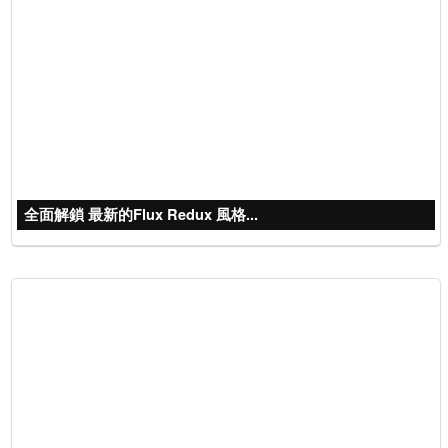
全面解鎖 最新的Flux Redux 風格...