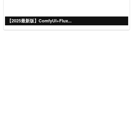
【2025最新版】ComfyUI+Flux...