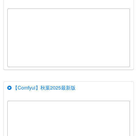
【Comfyui】秋葉2025最新版