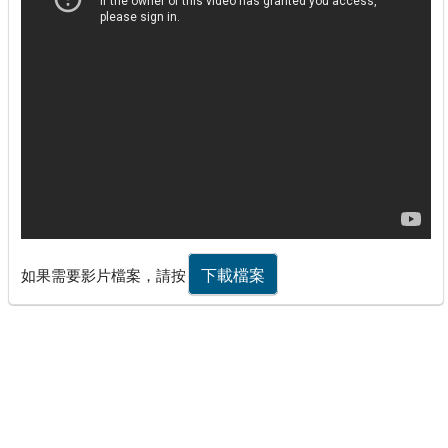
下載檔案
如果需要影片檔案，請按