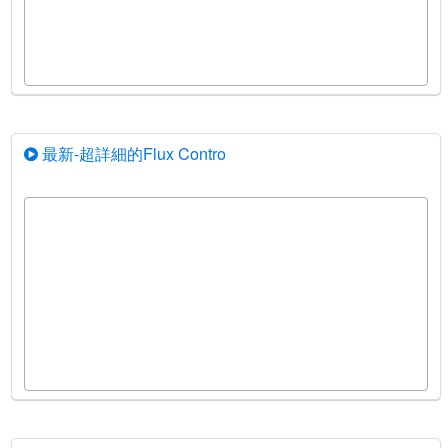
最新-超詳細的Flux Contro