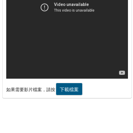
下載檔案
如果需要影片檔案，請按