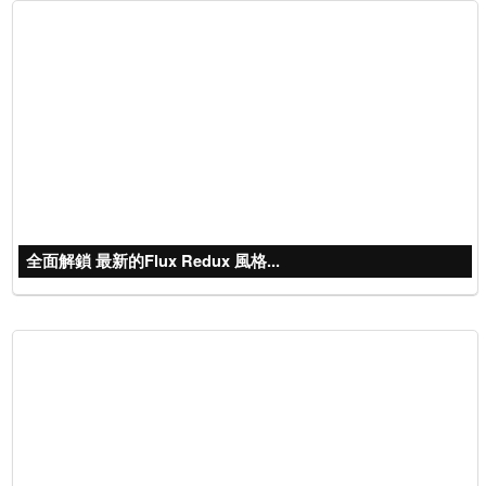
全面解鎖 最新的Flux Redux 風格...