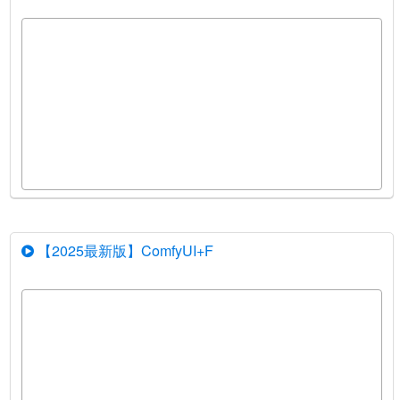
【2025最新版】ComfyUI+F