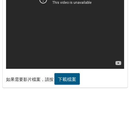
下載檔案
如果需要影片檔案，請按