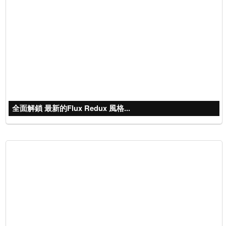
全面解鎖 最新的Flux Redux 風格...