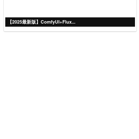
【2025最新版】ComfyUI+Flux...