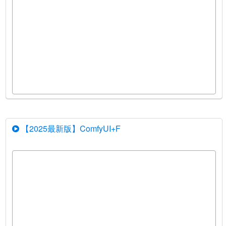
【2025最新版】ComfyUI+F