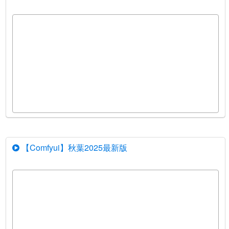
【Comfyui】秋葉2025最新版