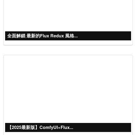
全面解鎖 最新的Flux Redux 風格...
【2025最新版】ComfyUI+Flux...