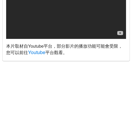
本片取材自Youtube平台，部分影片的播放功能可能會受限，
Youtube
您可以前往
平台觀看。