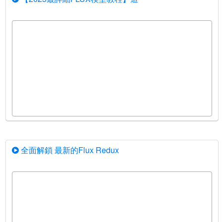
全面解鎖 最新的Flux Redux