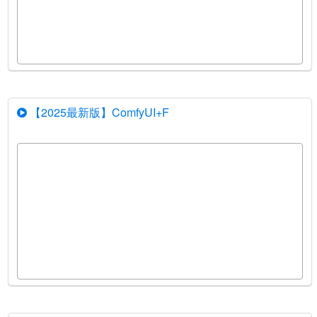
【2025最新版】ComfyUI+F