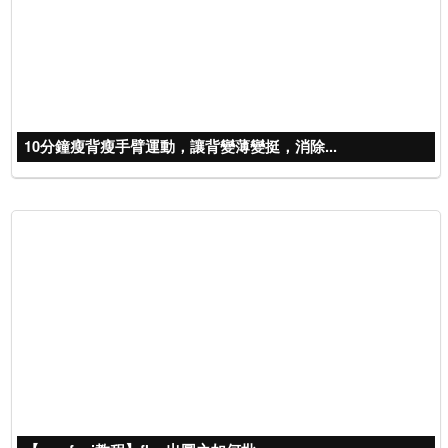
10分鐘瘦背瘦手臂運動，讓背變薄變挺，消除...