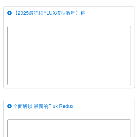
【2025最詳細FLUX模型教程】這
全面解鎖 最新的Flux Redux