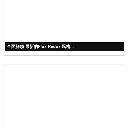
全面解鎖 最新的Flux Redux 風格...