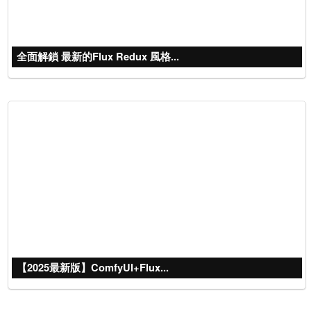
全面解鎖 最新的Flux Redux 風格...
【2025最新版】ComfyUI+Flux...