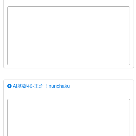
Ai基礎40-王炸！nunchaku