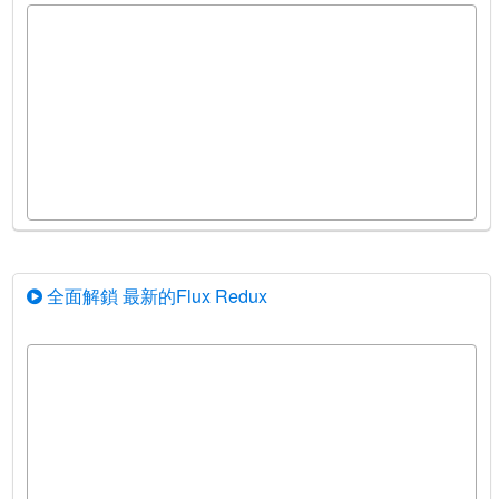
全面解鎖 最新的Flux Redux