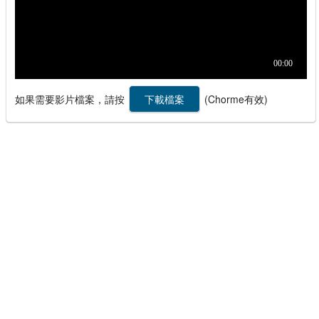
如果需要影片檔案，請按
(Chorme有效)