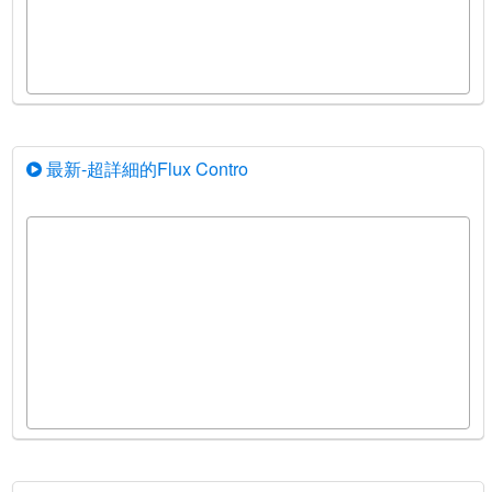
最新-超詳細的Flux Contro