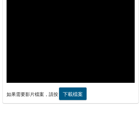
下載檔案
如果需要影片檔案，請按