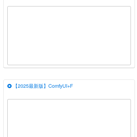
【2025最新版】ComfyUI+F