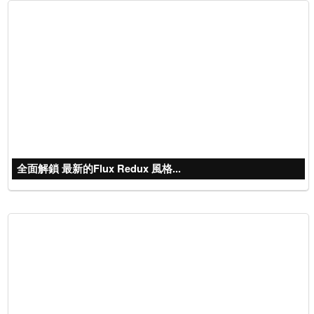
全面解鎖 最新的Flux Redux 風格...